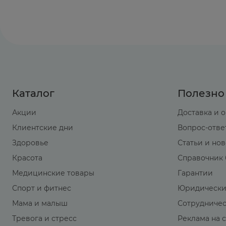
Каталог
Полезно
Акции
Доставка и 
Клиентские дни
Вопрос-отве
Здоровье
Статьи и но
Красота
Справочник 
Медицинские товары
Гарантии
Спорт и фитнес
Юридически
Мама и малыш
Сотрудниче
Тревога и стресс
Реклама на 