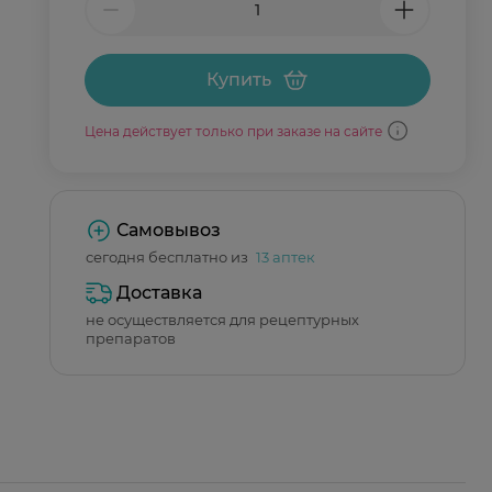
Купить
Цена действует только при заказе на сайте
Самовывоз
сегодня бесплатно из
13 аптек
Доставка
не осуществляется для рецептурных
препаратов