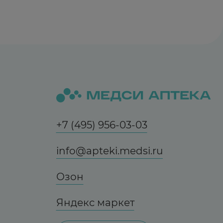
+7 (495) 956-03-03
info@apteki.medsi.ru
Озон
Яндекс маркет