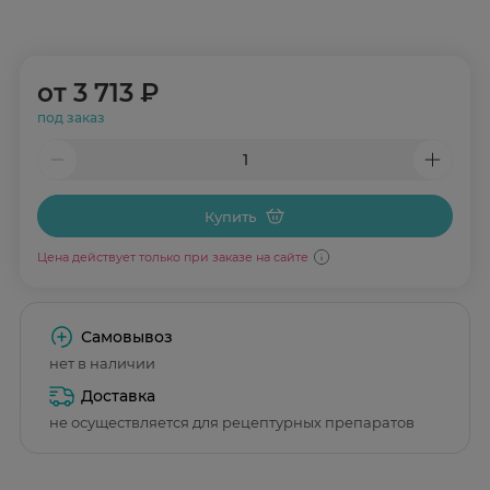
от
3 713 ₽
под заказ
Купить
Цена действует только при заказе на сайте
Самовывоз
нет в наличии
Доставка
не осуществляется для рецептурных препаратов