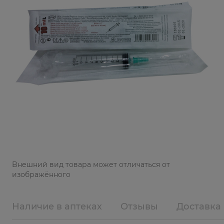
Bнешний вид товара может отличаться от
изображённого
Наличие в аптеках
Отзывы
Доставка