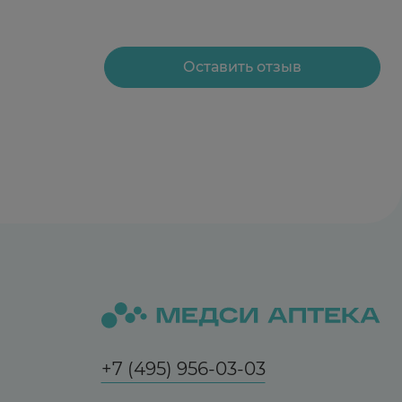
Оставить отзыв
+7 (495) 956-03-03