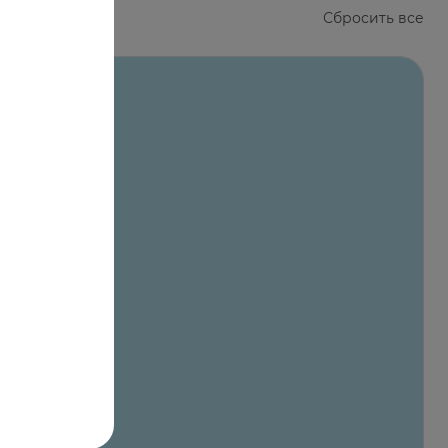
Сбросить все