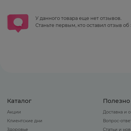
У данного товара еще нет отзывов.
Станьте первым, кто оставил отзыв об 
Каталог
Полезно
Акции
Доставка и 
Клиентские дни
Вопрос-отве
Здоровье
Статьи и но