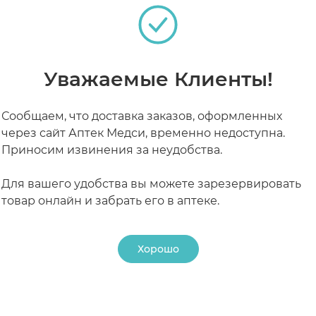
РАБОТАЮТ СЕЙЧАС
КРУГЛОСУТОЧНЫЕ
Уважаемые Клиенты!
Сообщаем, что доставка заказов, оформленных
через сайт Аптек Медси, временно недоступна.
Приносим извинения за неудобства.
Для вашего удобства вы можете зарезервировать
товар онлайн и забрать его в аптеке.
Хорошо
24 ₽