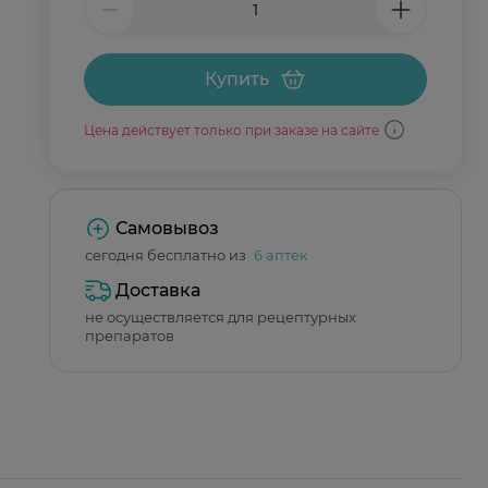
Купить
Цена действует только при заказе на сайте
Самовывоз
сегодня бесплатно из
6 аптек
Доставка
не осуществляется для рецептурных
препаратов