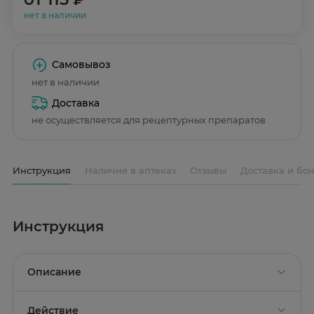
нет в наличии
Самовывоз
нет в наличии
Доставка
не осуществляется для рецептурных препаратов
Инструкция
Наличие в аптеках
Отзывы
Доставка и бо
Инструкция
Описание
Действие