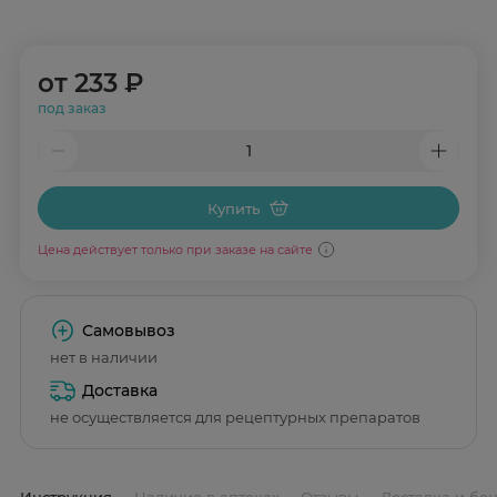
от
233 ₽
под заказ
Купить
Цена действует только при заказе на сайте
Самовывоз
нет в наличии
Доставка
не осуществляется для рецептурных препаратов
Инструкция
Наличие в аптеках
Отзывы
Доставка и бо