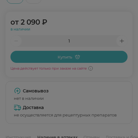
от
2 090 ₽
в наличии
Купить
Цена действует только при заказе на сайте
Самовывоз
нет в наличии
Доставка
не осуществляется для рецептурных препаратов
Инструкция
Наличие в аптеках
Отзывы
Доставка и бо