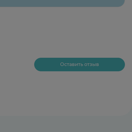
Оставить отзыв