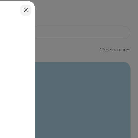
Сбросить все