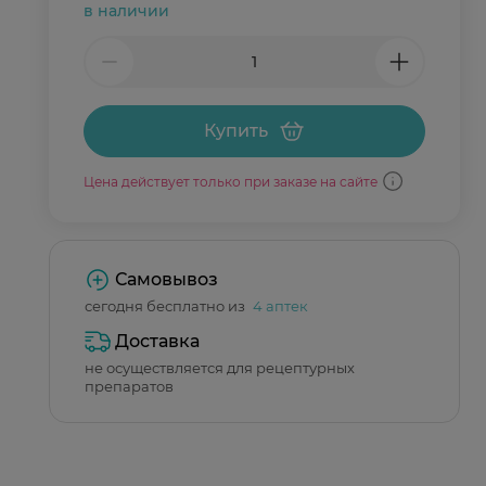
в наличии
Купить
Цена действует только при заказе на сайте
Самовывоз
сегодня бесплатно из
4 аптек
Доставка
не осуществляется для рецептурных
препаратов