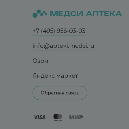
+7 (495) 956-03-03
info@apteki.medsi.ru
Озон
Яндекс маркет
Обратная связь