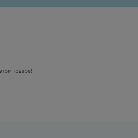
этом товаре!