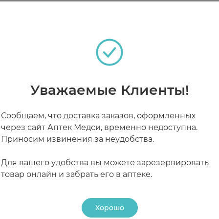
теках
РАБОТАЮТ СЕЙЧАС
КРУГЛОСУТОЧНЫЕ
Уважаемые Клиенты!
Сообщаем, что доставка заказов, оформленных
через сайт Аптек Медси, временно недоступна.
Приносим извинения за неудобства.
Для вашего удобства вы можете зарезервировать
товар онлайн и забрать его в аптеке.
Хорошо