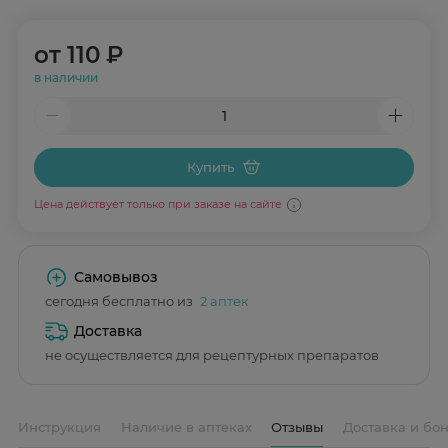
от
110 ₽
в наличии
Купить
Цена действует только при заказе на сайте
Самовывоз
сегодня бесплатно из
2 аптек
Доставка
не осуществляется для рецептурных препаратов
Инструкция
Наличие в аптеках
Отзывы
Доставка и бо