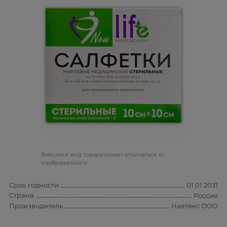
Bнешний вид товара может отличаться от
изображённого
Срок годности
01.01.2031
Страна
Россия
Производитель
Навтекс ООО