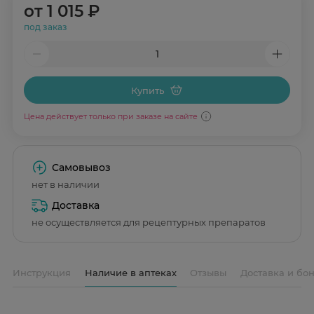
от
1 015 ₽
под заказ
Купить
Цена действует только при заказе на сайте
Самовывоз
нет в наличии
Доставка
не осуществляется для рецептурных препаратов
Инструкция
Наличие в аптеках
Отзывы
Доставка и бо