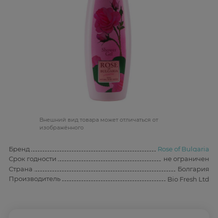
Bнешний вид товара может отличаться от
изображённого
Бренд
Rose of Bulgaria
Срок годности
не ограничен
Страна
Болгария
Производитель
Bio Fresh Ltd