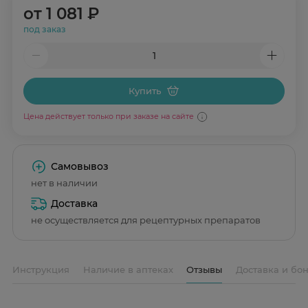
от
1 081 ₽
под заказ
Купить
Цена действует только при заказе на сайте
Самовывоз
нет в наличии
Доставка
не осуществляется для рецептурных препаратов
Инструкция
Наличие в аптеках
Отзывы
Доставка и бо