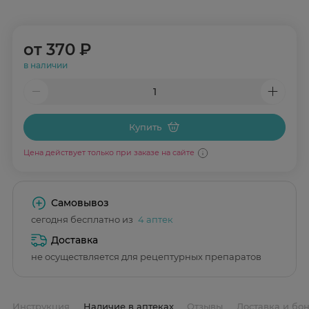
от
370 ₽
в наличии
Купить
Цена действует только при заказе на сайте
Самовывоз
сегодня бесплатно из
4 аптек
Доставка
не осуществляется для рецептурных препаратов
Инструкция
Наличие в аптеках
Отзывы
Доставка и бо