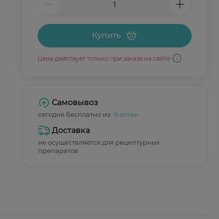
Купить
Цена действует только при заказе на сайте
Самовывоз
сегодня бесплатно из
9 аптек
Доставка
не осуществляется для рецептурных
препаратов