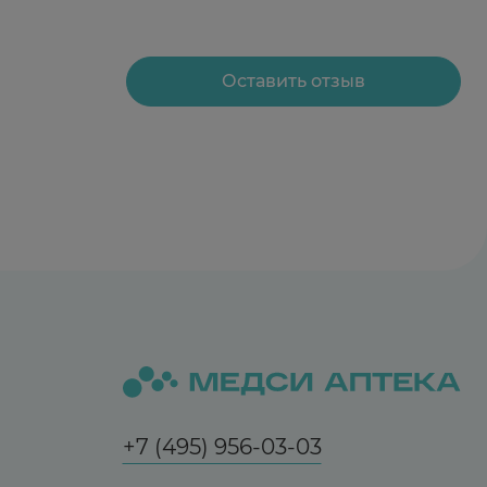
Оставить отзыв
+7 (495) 956-03-03