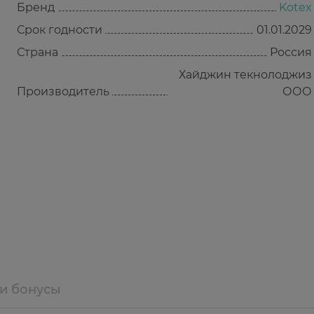
Бренд
Kotex
Срок годности
01.01.2029
Страна
Россия
Хайджин текнолоджиз
Производитель
ООО
 и бонусы