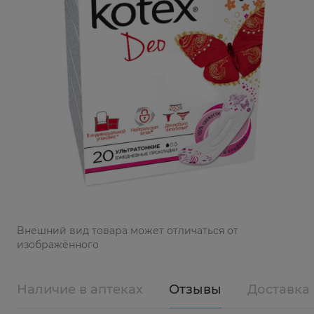
Bнешний вид товара может отличаться от
изображённого
Наличие в аптеках
Отзывы
Доставка