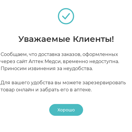
РАБОТАЮТ СЕЙЧАС
КРУГЛОСУТОЧНЫЕ
Уважаемые Клиенты!
Сообщаем, что доставка заказов, оформленных
через сайт Аптек Медси, временно недоступна.
Приносим извинения за неудобства.
Для вашего удобства вы можете зарезервировать
товар онлайн и забрать его в аптеке.
Хорошо
24 ₽