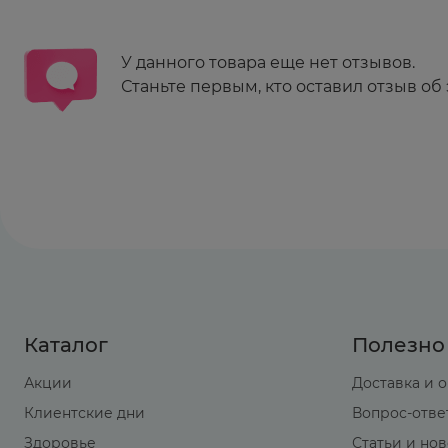
У данного товара еще нет отзывов.
Станьте первым, кто оставил отзыв об 
Каталог
Полезно
Акции
Доставка и 
Клиентские дни
Вопрос-отве
Здоровье
Статьи и но