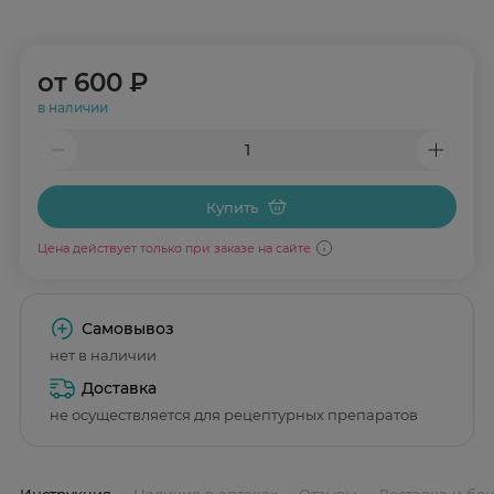
от
600 ₽
в наличии
Купить
Цена действует только при заказе на сайте
Самовывоз
нет в наличии
Доставка
не осуществляется для рецептурных препаратов
Инструкция
Наличие в аптеках
Отзывы
Доставка и бо