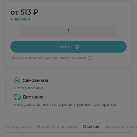
от
513 ₽
в наличии
Купить
Цена действует только при заказе на сайте
Самовывоз
нет в наличии
Доставка
не осуществляется для рецептурных препаратов
Инструкция
Наличие в аптеках
Отзывы
Доставка и бо