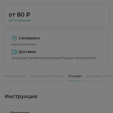
от
80 ₽
нет в наличии
Самовывоз
нет в наличии
Доставка
не осуществляется для рецептурных препаратов
Инструкция
Наличие в аптеках
Отзывы
Доставка и бо
Инструкция
Описание