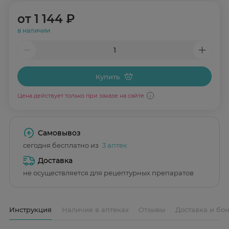
от
1 144 ₽
в наличии
Купить
Цена действует только при заказе на сайте
Самовывоз
сегодня бесплатно из
3 аптек
Доставка
не осуществляется для рецептурных препаратов
Инструкция
Наличие в аптеках
Отзывы
Доставка и бо