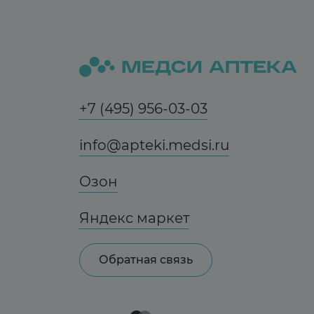
+7 (495) 956-03-03
info@apteki.medsi.ru
Озон
Яндекс маркет
Обратная связь