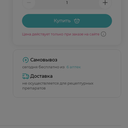
Купить
Цена действует только при заказе на сайте
Самовывоз
сегодня бесплатно из
6 аптек
Доставка
не осуществляется для рецептурных
препаратов