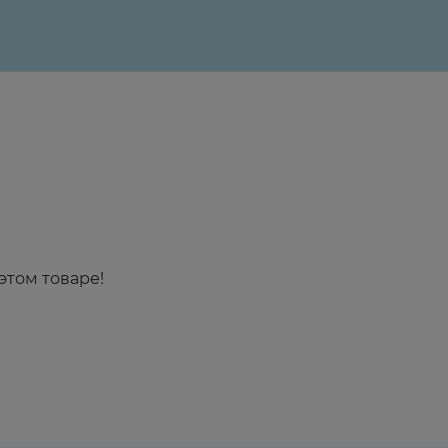
этом товаре!