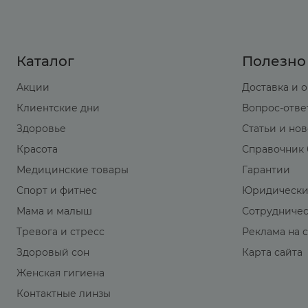
Каталог
Полезно
Акции
Доставка и 
Клиентские дни
Вопрос-отве
Здоровье
Статьи и но
Красота
Справочник 
Медицинские товары
Гарантии
Спорт и фитнес
Юридически
Мама и малыш
Сотрудниче
Тревога и стресс
Реклама на 
Здоровый сон
Карта сайта
Женская гигиена
Контактные линзы