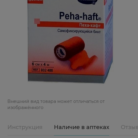
Bнешний вид товара может отличаться от
изображённого
Инструкция
Наличие в аптеках
Отзы