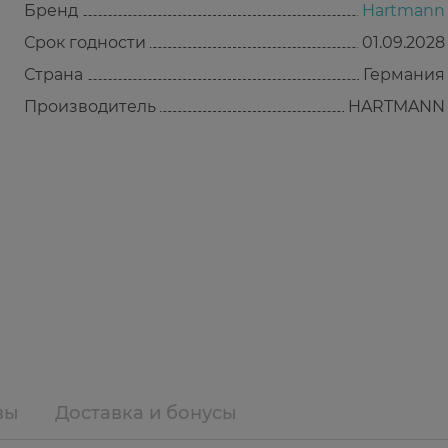
Бренд
Hartmann
Срок годности
01.09.2028
Страна
Германия
Производитель
HARTMANN
вы
Доставка и бонусы