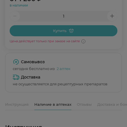
в наличии
Купить
Цена действует только при заказе на сайте
Самовывоз
сегодня бесплатно из
2 аптек
Доставка
не осуществляется для рецептурных препаратов
Инструкция
Наличие в аптеках
Отзывы
Доставка и бо