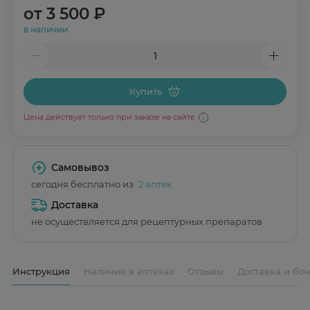
от
3 500 ₽
в наличии
Купить
Цена действует только при заказе на сайте
Самовывоз
сегодня бесплатно из
2 аптек
Доставка
не осуществляется для рецептурных препаратов
Инструкция
Наличие в аптеках
Отзывы
Доставка и бо