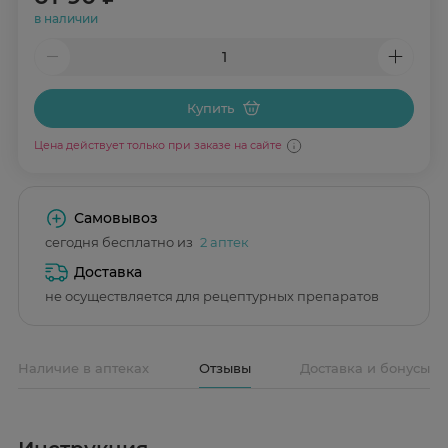
в наличии
Купить
Цена действует только при заказе на сайте
Самовывоз
сегодня бесплатно из
2 аптек
Доставка
не осуществляется для рецептурных препаратов
Наличие в аптеках
Отзывы
Доставка и бонусы