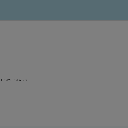
этом товаре!