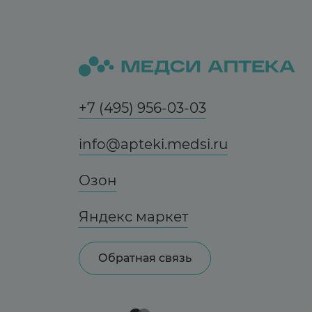
+7 (495) 956-03-03
info@apteki.medsi.ru
Озон
Яндекс маркет
Обратная связь