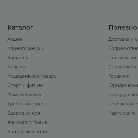
Каталог
Полезно
Акции
Доставка и 
Клиентские дни
Вопрос-отве
Здоровье
Статьи и но
Красота
Справочник 
Медицинские товары
Гарантии
Спорт и фитнес
Юридически
Мама и малыш
Сотрудниче
Тревога и стресс
Реклама на 
Здоровый сон
Карта сайта
Женская гигиена
Контактные линзы