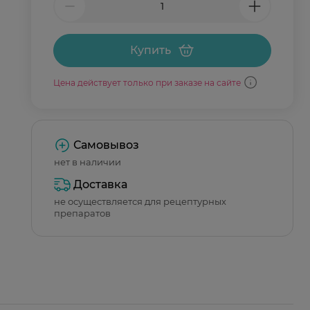
Купить
Цена действует только при заказе на сайте
Самовывоз
нет в наличии
Доставка
не осуществляется для рецептурных
препаратов