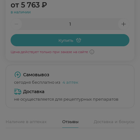
от
5 763 ₽
в наличии
Купить
Цена действует только при заказе на сайте
Самовывоз
сегодня бесплатно из
4 аптек
Доставка
не осуществляется для рецептурных препаратов
Наличие в аптеках
Отзывы
Доставка и бонусы