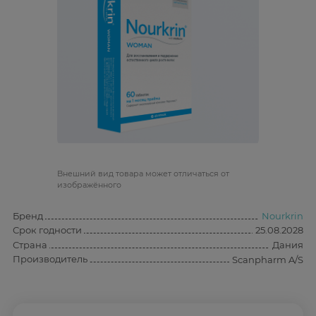
Bнешний вид товара может отличаться от
изображённого
Бренд
Nourkrin
Срок годности
25.08.2028
Страна
Дания
Производитель
Scanpharm A/S