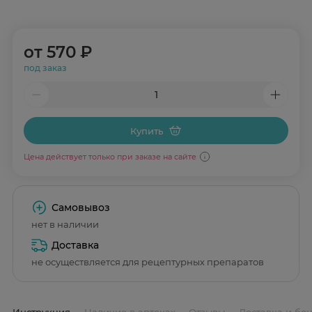
от
570 ₽
под заказ
Купить
Цена действует только при заказе на сайте
Самовывоз
нет в наличии
Доставка
не осуществляется для рецептурных препаратов
Инструкция
Наличие в аптеках
Отзывы
Доставка и бо