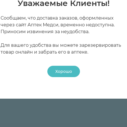
Уважаемые Клиенты!
Сообщаем, что доставка заказов, оформленных
через сайт Аптек Медси, временно недоступна.
Приносим извинения за неудобства.
Для вашего удобства вы можете зарезервировать
товар онлайн и забрать его в аптеке.
24 ₽
Хорошо
24 ₽