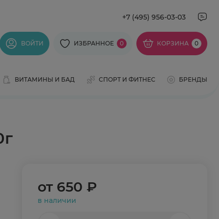
+7 (495) 956-03-03
ВОЙТИ
ИЗБРАННОЕ
0
КОРЗИНА
0
ВИТАМИНЫ И БАД
СПОРТ И ФИТНЕС
БРЕНДЫ
0г
от
650 ₽
в наличии