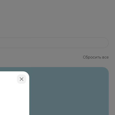
Сбросить все