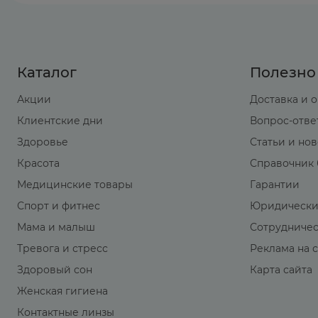
Каталог
Полезно
Акции
Доставка и 
Клиентские дни
Вопрос-отве
Здоровье
Статьи и но
Красота
Справочник 
Медицинские товары
Гарантии
Спорт и фитнес
Юридически
Мама и малыш
Сотрудниче
Тревога и стресс
Реклама на 
Здоровый сон
Карта сайта
Женская гигиена
Контактные линзы