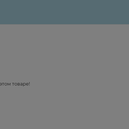
этом товаре!