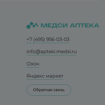
+7 (495) 956-03-03
info@apteki.medsi.ru
Озон
Яндекс маркет
Обратная связь