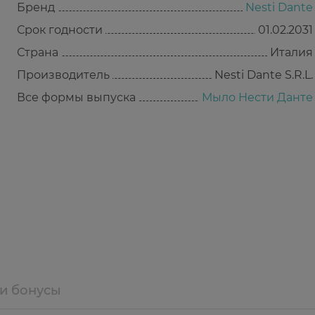
Бренд
Nesti Dante
Срок годности
01.02.2031
Страна
Италия
Производитель
Nesti Dante S.R.L.
Все формы выпуска
Мыло Нести Данте
 и бонусы