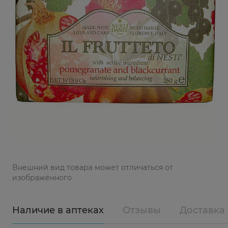
Bнешний вид товара может отличаться от
изображённого
Наличие в аптеках
Отзывы
Доставка