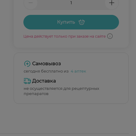
Купить
Цена действует только при заказе на сайте
Самовывоз
сегодня бесплатно из
4 аптек
Доставка
не осуществляется для рецептурных
препаратов