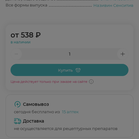
Все формы выпуска
Називин Сенситив
от
538 ₽
в наличии
Купить
Цена действует только при заказе на сайте
Самовывоз
сегодня бесплатно из
15 аптек
Доставка
не осуществляется для рецептурных препаратов