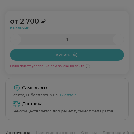
от
2 700 ₽
в наличии
Купить
Цена действует только при заказе на сайте
Самовывоз
сегодня бесплатно из
12 аптек
Доставка
не осуществляется для рецептурных препаратов
Инструкция
Наличие в аптеках
Отзывы
Доставка и бо