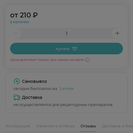
от
210 ₽
в наличии
Купить
Цена действует только при заказе на сайте
Самовывоз
сегодня бесплатно из
3 аптек
Доставка
не осуществляется для рецептурных препаратов
Инструкция
Наличие в аптеках
Отзывы
Доставка и бо