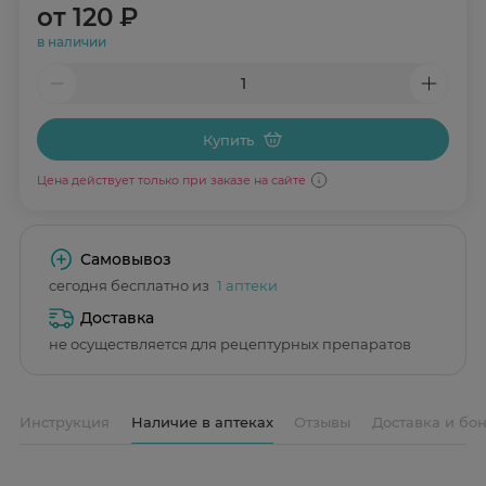
от
120 ₽
в наличии
Купить
Цена действует только при заказе на сайте
Самовывоз
сегодня бесплатно из
1 аптеки
Доставка
не осуществляется для рецептурных препаратов
Инструкция
Наличие в аптеках
Отзывы
Доставка и бо