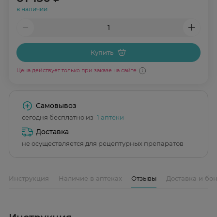
в наличии
Купить
Цена действует только при заказе на сайте
Самовывоз
сегодня бесплатно из
1 аптеки
Доставка
не осуществляется для рецептурных препаратов
Инструкция
Наличие в аптеках
Отзывы
Доставка и бо