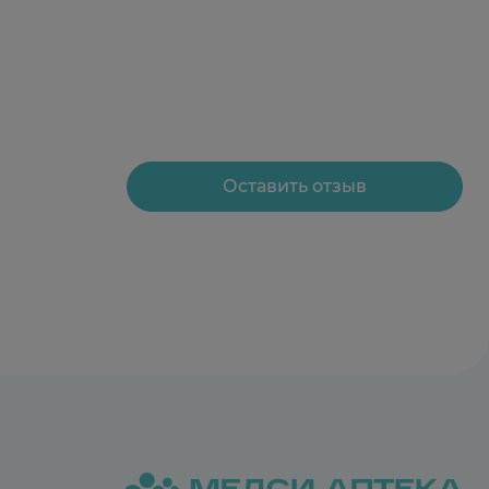
Оставить отзыв