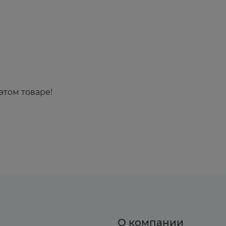
этом товаре!
О компании