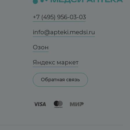
+7 (495) 956-03-03
info@apteki.medsi.ru
Озон
Яндекс маркет
Обратная связь