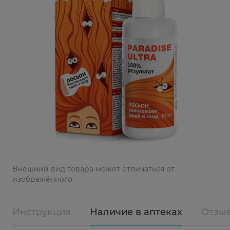
Bнешний вид товара может отличаться от
изображённого
Инструкция
Наличие в аптеках
Отзы