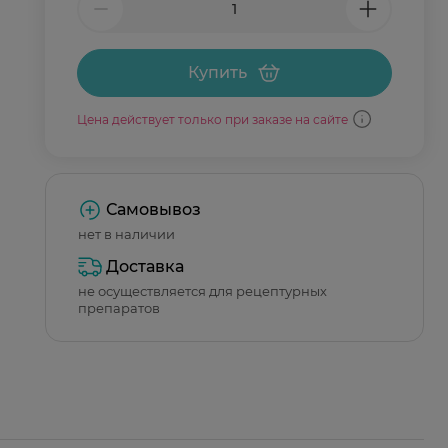
Купить
Цена действует только при заказе на сайте
Самовывоз
нет в наличии
Доставка
не осуществляется для рецептурных
препаратов