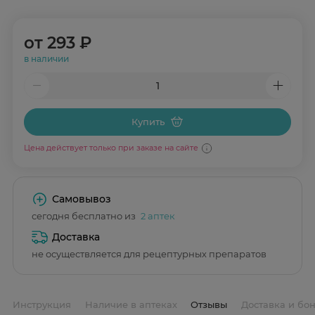
от
293 ₽
в наличии
Купить
Цена действует только при заказе на сайте
Самовывоз
сегодня бесплатно из
2 аптек
Доставка
не осуществляется для рецептурных препаратов
Инструкция
Наличие в аптеках
Отзывы
Доставка и бо