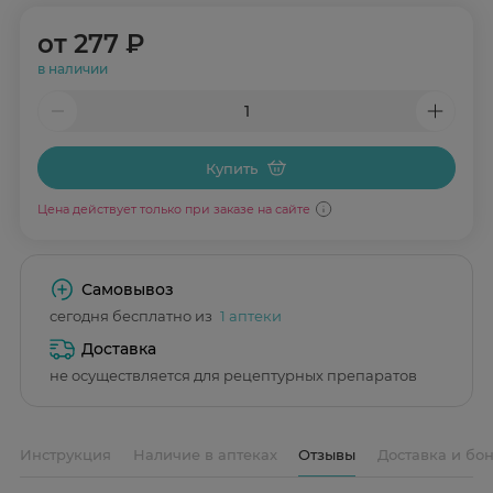
от
277 ₽
в наличии
Купить
Цена действует только при заказе на сайте
Самовывоз
сегодня бесплатно из
1 аптеки
Доставка
не осуществляется для рецептурных препаратов
Инструкция
Наличие в аптеках
Отзывы
Доставка и бо