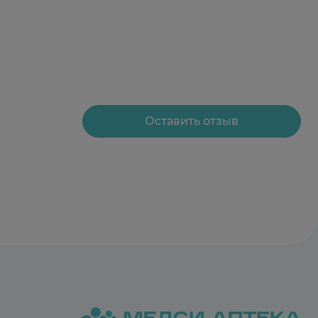
Оставить отзыв