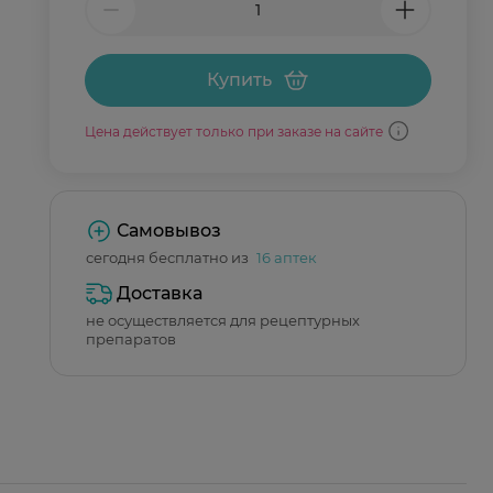
Купить
Цена действует только при заказе на сайте
Самовывоз
сегодня бесплатно из
16 аптек
Доставка
не осуществляется для рецептурных
препаратов