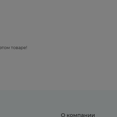
этом товаре!
О компании