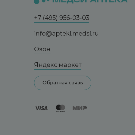
+7 (495) 956-03-03
info@apteki.medsi.ru
Озон
Яндекс маркет
Обратная связь