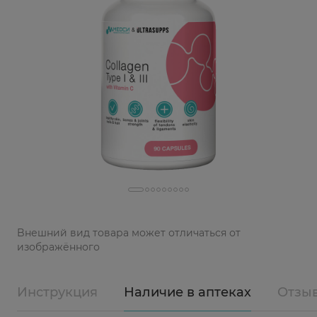
Bнешний вид товара может отличаться от
изображённого
Инструкция
Наличие в аптеках
Отзы