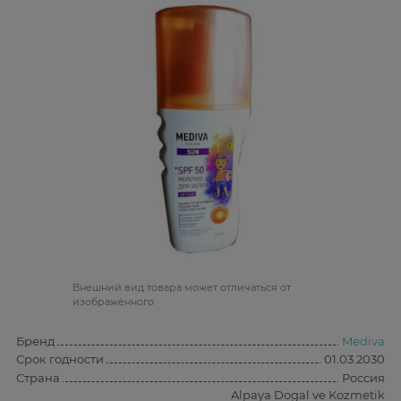
Bнешний вид товара может отличаться от
изображённого
Бренд
Mediva
Срок годности
01.03.2030
Страна
Россия
Alpaya Dogal ve Kozmetik