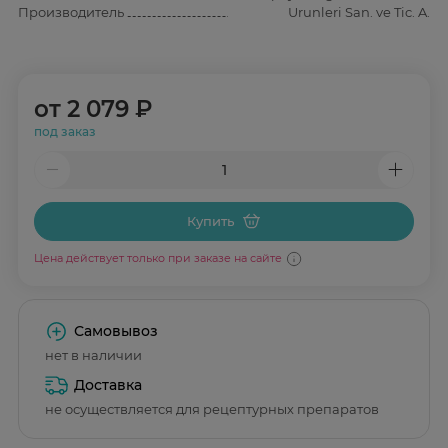
Производитель
Urunleri San. ve Tic. A.
от
2 079 ₽
под заказ
Купить
Цена действует только при заказе на сайте
Самовывоз
нет в наличии
Доставка
не осуществляется для рецептурных препаратов