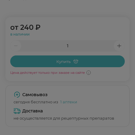
от
240 ₽
в наличии
Купить
Цена действует только при заказе на сайте
Самовывоз
сегодня бесплатно из
1 аптеки
Доставка
не осуществляется для рецептурных препаратов