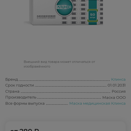
Bнешний вид товара может отличаться от
изображённого
Бренд
Клинса
Срок годности
01.01.2031
Страна
Россия
Производитель
Маска ООО
Все формы выпуска
Маска медицинская Клинса