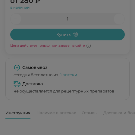
от
280 ₽
в наличии
Купить
Цена действует только при заказе на сайте
Самовывоз
сегодня бесплатно из
1 аптеки
Доставка
не осуществляется для рецептурных препаратов
Инструкция
Наличие в аптеках
Отзывы
Доставка и бо