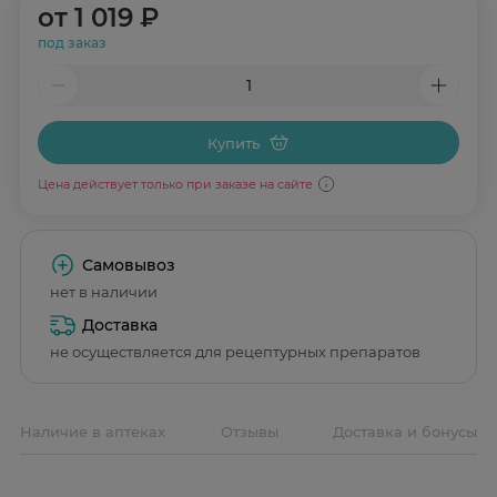
от
1 019 ₽
под заказ
Купить
Цена действует только при заказе на сайте
Самовывоз
нет в наличии
Доставка
не осуществляется для рецептурных препаратов
Наличие в аптеках
Отзывы
Доставка и бонусы