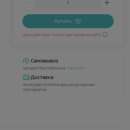
Купить
Цена действует только при заказе на сайте
Самовывоз
сегодня бесплатно из
1 аптеки
Доставка
не осуществляется для рецептурных
препаратов