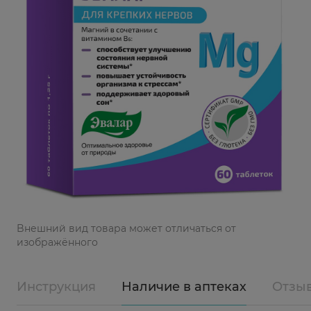
Bнешний вид товара может отличаться от
изображённого
Инструкция
Наличие в аптеках
Отзы