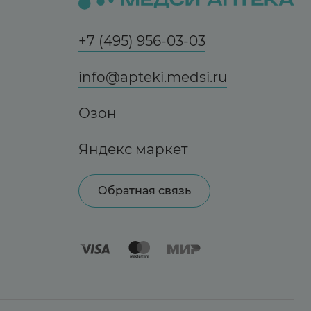
+7 (495) 956-03-03
info@apteki.medsi.ru
Озон
Яндекс маркет
Обратная связь