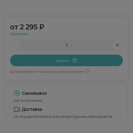
от
2 295 ₽
под заказ
Купить
Цена действует только при заказе на сайте
Самовывоз
нет в наличии
Доставка
не осуществляется для рецептурных препаратов