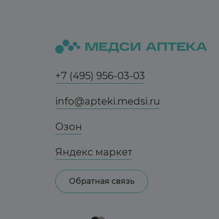
+7 (495) 956-03-03
info@apteki.medsi.ru
Озон
Яндекс маркет
Обратная связь