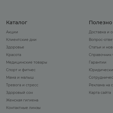
Каталог
Полезно
Акции
Доставка и 
Клиентские дни
Вопрос-отве
Здоровье
Статьи и но
Красота
Справочник 
Медицинские товары
Гарантии
Спорт и фитнес
Юридически
Мама и малыш
Сотрудниче
Тревога и стресс
Реклама на 
Здоровый сон
Карта сайта
Женская гигиена
Контактные линзы