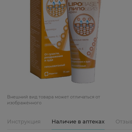
Bнешний вид товара может отличаться от
изображённого
Инструкция
Наличие в аптеках
Отзы