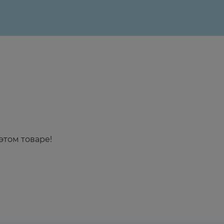
этом товаре!