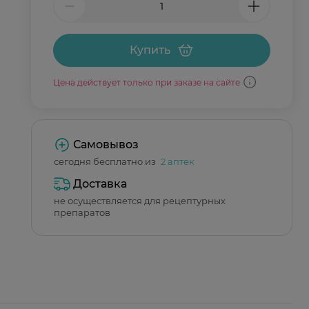
Купить
Цена действует только при заказе на сайте
Самовывоз
сегодня бесплатно из
2 аптек
Доставка
не осуществляется для рецептурных
препаратов