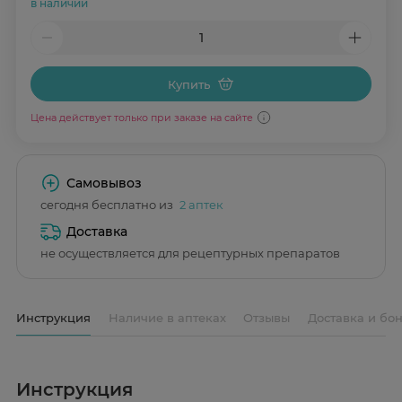
в наличии
Купить
Цена действует только при заказе на сайте
Самовывоз
сегодня бесплатно из
2 аптек
Доставка
не осуществляется для рецептурных препаратов
Инструкция
Наличие в аптеках
Отзывы
Доставка и бо
Инструкция