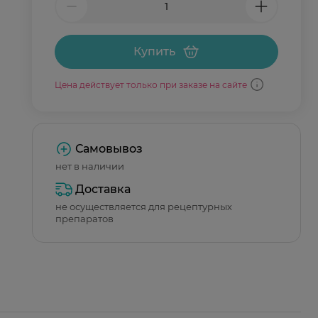
Купить
Цена действует только при заказе на сайте
Самовывоз
нет в наличии
Доставка
не осуществляется для рецептурных
препаратов