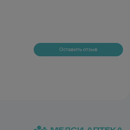
Оставить отзыв