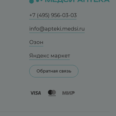
+7 (495) 956-03-03
info@apteki.medsi.ru
Озон
Яндекс маркет
Обратная связь