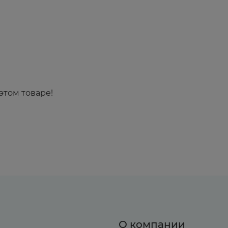
этом товаре!
О компании