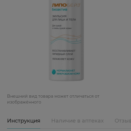
Bнешний вид товара может отличаться от
изображённого
Инструкция
Наличие в аптеках
Отзы