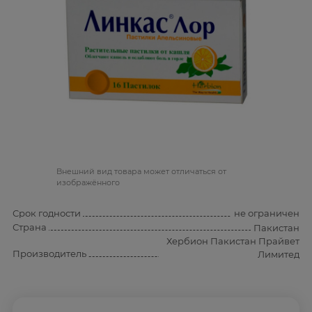
Bнешний вид товара может отличаться от
изображённого
Срок годности
не ограничен
Страна
Пакистан
Хербион Пакистан Прайвет
Производитель
Лимитед