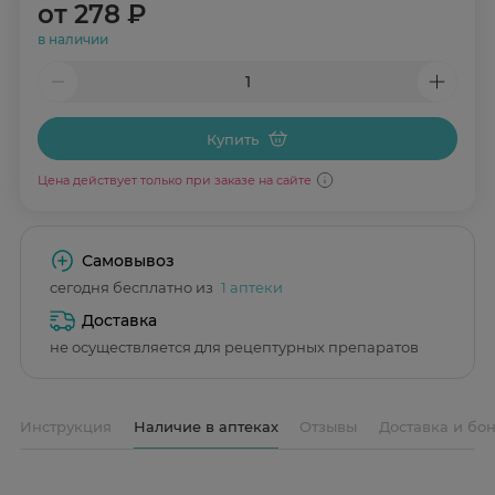
от
278 ₽
в наличии
Купить
Цена действует только при заказе на сайте
Самовывоз
сегодня бесплатно из
1 аптеки
Доставка
не осуществляется для рецептурных препаратов
Инструкция
Наличие в аптеках
Отзывы
Доставка и бо