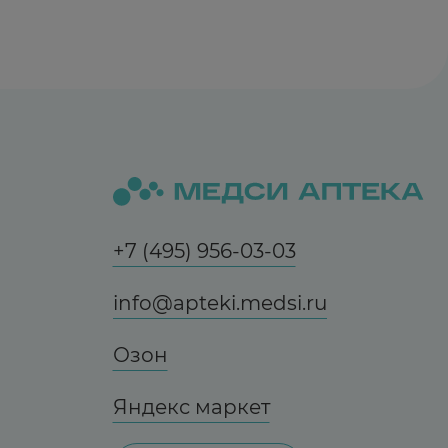
+7 (495) 956-03-03
info@apteki.medsi.ru
Озон
Яндекс маркет