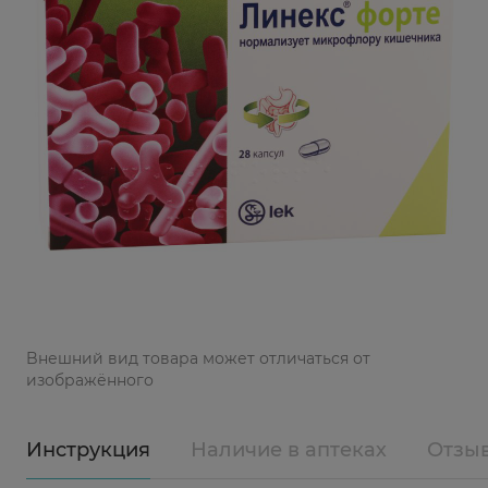
Bнешний вид товара может отличаться от
изображённого
Инструкция
Наличие в аптеках
Отзы