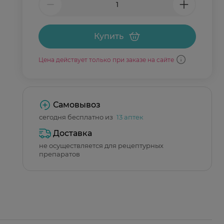
Купить
Цена действует только при заказе на сайте
Самовывоз
сегодня бесплатно из
13 аптек
Доставка
не осуществляется для рецептурных
препаратов