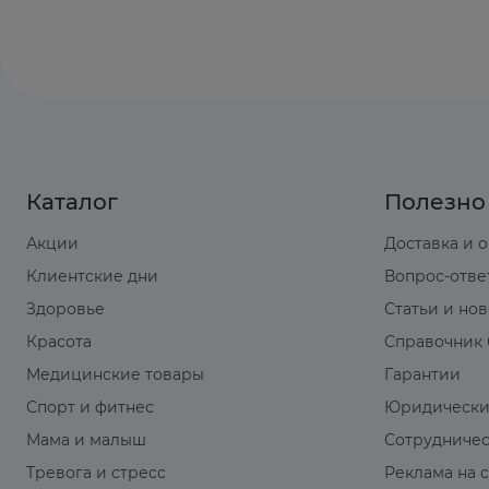
Каталог
Полезно
Акции
Доставка и 
Клиентские дни
Вопрос-отве
Здоровье
Статьи и но
Красота
Справочник 
Медицинские товары
Гарантии
Спорт и фитнес
Юридически
Мама и малыш
Сотрудниче
Тревога и стресс
Реклама на 