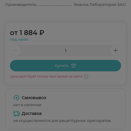
Производитель
Эманси Лаборатория ЗАО
от
1 884 ₽
под заказ
Купить
Цена действует только при заказе на сайте
Самовывоз
нет в наличии
Доставка
не осуществляется для рецептурных препаратов