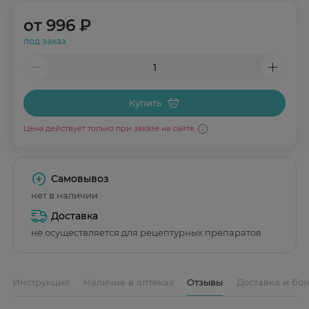
от
996 ₽
под заказ
Купить
Цена действует только при заказе на сайте
Самовывоз
нет в наличии
Доставка
не осуществляется для рецептурных препаратов
Инструкция
Наличие в аптеках
Отзывы
Доставка и бо