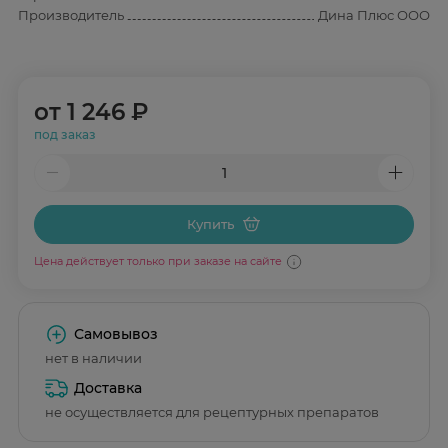
Производитель
Дина Плюс ООО
от
1 246 ₽
под заказ
Купить
Цена действует только при заказе на сайте
Самовывоз
нет в наличии
Доставка
не осуществляется для рецептурных препаратов