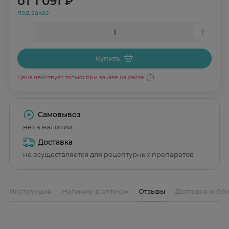
от
1 091 ₽
под заказ
Купить
Цена действует только при заказе на сайте
Самовывоз
нет в наличии
Доставка
не осуществляется для рецептурных препаратов
Инструкция
Наличие в аптеках
Отзывы
Доставка и бо