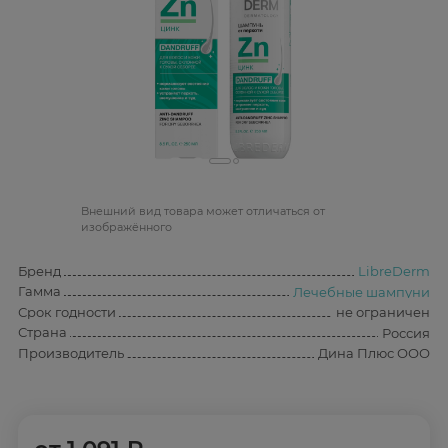
Bнешний вид товара может отличаться от
изображённого
Бренд
LibreDerm
Гамма
Лечебные шампуни
Срок годности
не ограничен
Страна
Россия
Производитель
Дина Плюс ООО