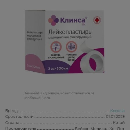
Bнешний вид товара может отличаться от
изображённого
Бренд
Клинса
Срок годности
01.01.2029
Страна
Китай
Производитель
Вейсон Медикал Ко., Лтд.