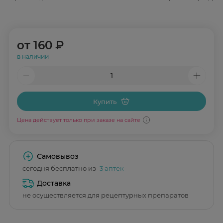
от
160 ₽
в наличии
Купить
Цена действует только при заказе на сайте
Самовывоз
сегодня бесплатно из
3 аптек
Доставка
не осуществляется для рецептурных препаратов