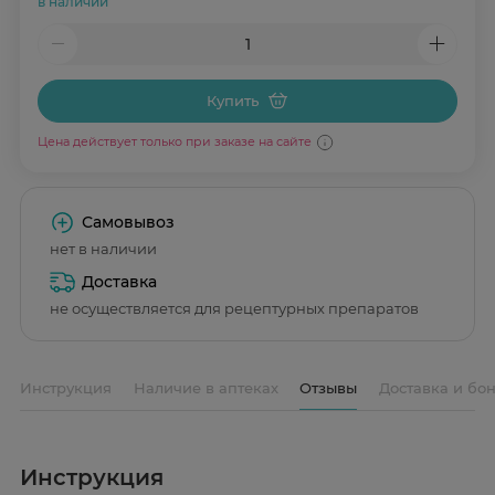
в наличии
Купить
Цена действует только при заказе на сайте
Самовывоз
нет в наличии
Доставка
не осуществляется для рецептурных препаратов
Инструкция
Наличие в аптеках
Отзывы
Доставка и бо
Инструкция